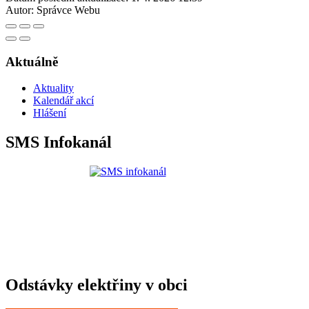
Autor:
Správce Webu
Aktuálně
Aktuality
Kalendář akcí
Hlášení
SMS Infokanál
Odstávky elektřiny v obci