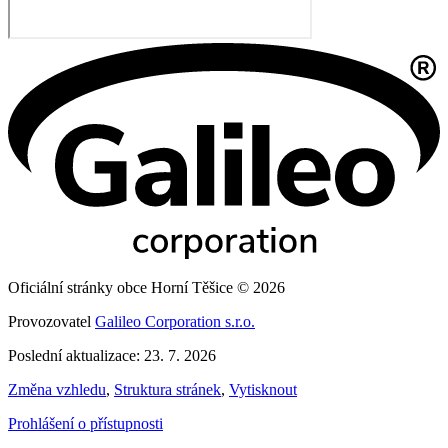
Oficiální stránky obce Horní Těšice © 2026
Provozovatel
Galileo Corporation s.r.o.
Poslední aktualizace: 23. 7. 2026
Změna vzhledu
,
Struktura stránek
,
Vytisknout
Prohlášení o přístupnosti