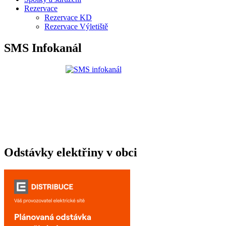
Rezervace
Rezervace KD
Rezervace Výletiště
SMS Infokanál
Odstávky elektřiny v obci