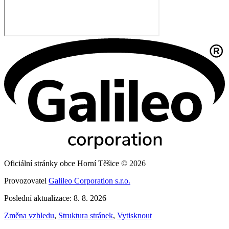
Oficiální stránky obce Horní Těšice © 2026
Provozovatel
Galileo Corporation s.r.o.
Poslední aktualizace: 8. 8. 2026
Změna vzhledu
,
Struktura stránek
,
Vytisknout