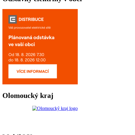
Olomoucký kraj