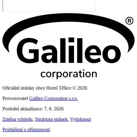
Oficiální stránky obce Horní Těšice © 2026
Provozovatel
Galileo Corporation s.r.o.
Poslední aktualizace: 7. 8. 2026
Změna vzhledu
,
Struktura stránek
,
Vytisknout
Prohlášení o přístupnosti