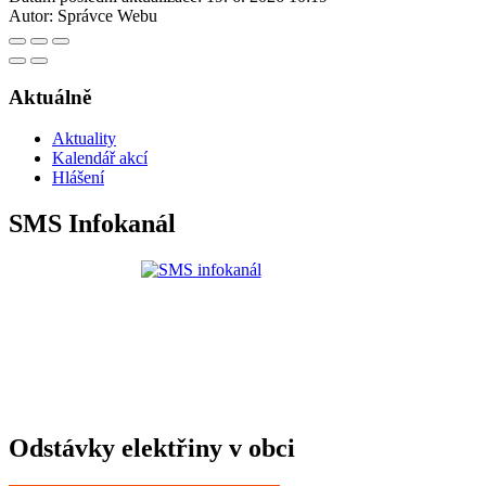
Autor:
Správce Webu
Aktuálně
Aktuality
Kalendář akcí
Hlášení
SMS Infokanál
Odstávky elektřiny v obci